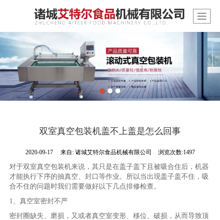
双室真空包装机盖不上盖是怎么回事
2020-09-17
来自:
诸城艾特尔食品机械有限公司
浏览次数:1497
对于双室真空包装机来说，其只是在盖子盖下且被吸合住后，机器
才能执行下序的抽真空、封口等作业。所以当出现盖子盖不住，吸
合不住的问题时我们需要做好以下几点排修检查。
1、真空室密封不严
密封圈缺失、磨损，又或者真空室变形、移位、破损，从而导致顶