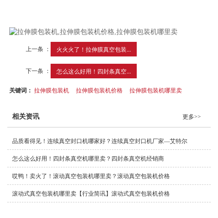
上一条 ：
火火火了！拉伸膜真空包装...
下一条 ：
怎么这么好用！四封条真空...
关键词：
拉伸膜包装机
拉伸膜包装机价格
拉伸膜包装机哪里卖
相关资讯
更多>>
品质看得见！连续真空封口机哪家好？连续真空封口机厂家—艾特尔
怎么这么好用！四封条真空机哪里卖？四封条真空机经销商
哎鸭！卖火了！滚动真空包装机哪里卖？滚动真空包装机价格
滚动式真空包装机哪里卖【行业简讯】滚动式真空包装机价格