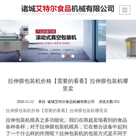
拉伸膜包装机价格【需要的看看】拉伸膜包装机哪
里卖
2020-11-12
来自:
诸城艾特尔食品机械有限公司
浏览次数:952
拉伸膜包装机价格【需要的看看】拉伸膜包装机哪里卖
拉伸包装机模具之多功能化。我们在商超卖场看到的食品
各种各样，对于拉伸膜包装机模具，它在整台设备中起到
了一个什么样的作用呢？拉伸包装机的包装方式是不同于