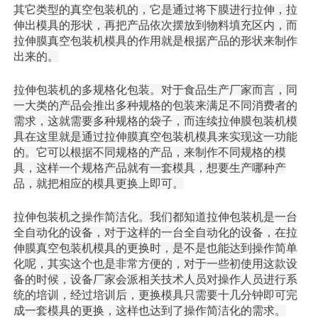
其它类型的真空包装机的，它是通过将下膜进行拉伸，拉
伸出模具的形状，再把产品依次摆放到物料填充区内，而
拉伸膜真空包装机模具的作用就是根据产品的形状来制作
出来的。
拉伸包装机的多规格化包装。对于食品生产厂家而言，同
一大类的产品会推出多种规格的包装来满足不同消费者的
需求，这就需要多种规格的袋子，而连续拉伸膜包装机模
具在这里就是通过拉伸膜真空包装机模具来实现这一功能
的。它可以根据不同规格的产品，来制作不同规格的模
具，这样一个规格产品就有一套模具，想要生产哪种产
品，就把相应的模具更换上即可。
拉伸包装机之操作简洁化。我们都知道拉伸包装机是一台
全自动化的设备，对于这样的一台全自动化的设备，在拉
伸膜真空包装机模具的更换时，是不是也能达到操作简单
化呢，其实这个也是非常方便的，对于一些初使用这款设
备的时候，设备厂家会派相关技术人员对操作人员进行系
统的培训，经过培训后，更换模具只需要十几分钟即可完
成一套模具的更换，这样也达到了操作简洁化的需求。