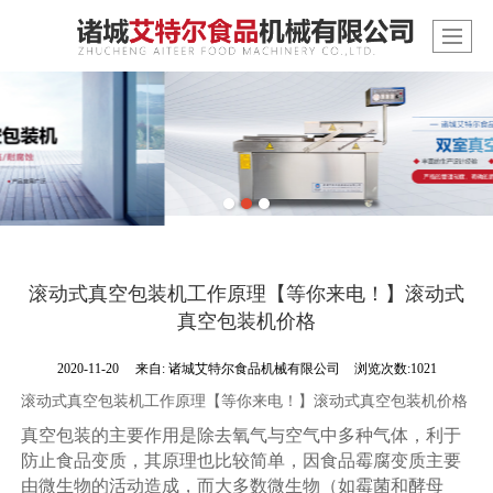
滚动式真空包装机工作原理【等你来电！】滚动式
真空包装机价格
2020-11-20
来自:
诸城艾特尔食品机械有限公司
浏览次数:1021
滚动式真空包装机工作原理【等你来电！】滚动式真空包装机价格
真空包装的主要作用是除去氧气与空气中多种气体，利于
防止食品变质，其原理也比较简单，因食品霉腐变质主要
由微生物的活动造成，而大多数微生物（如霉菌和酵母