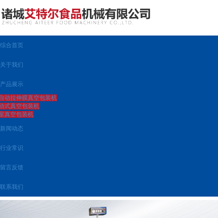
综合首页
关于我们
产品展示
自动拉伸膜真空包装机
动式真空包装机
室真空包装机
新闻动态
行业常识
留言反馈
联系我们